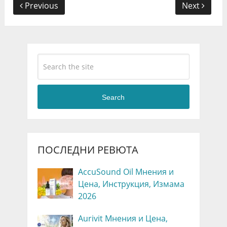
Previous
Next
Search
ПОСЛЕДНИ РЕВЮТА
AccuSound Oil Мнения и
Цена, Инструкция, Измама
2026
Aurivit Мнения и Цена,