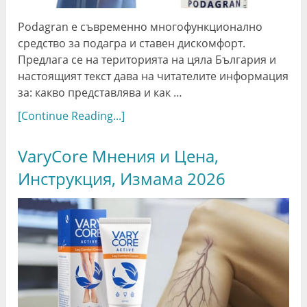
Podagran е съвременно многофункционално
средство за подагра и ставен дискомфорт.
Предлага се на територията на цяла България и
настоящият текст дава на читателите информация
за: какво представлява и как …
[Continue Reading...]
VaryCore Мнения и Цена,
Инструкция, Измама 2026