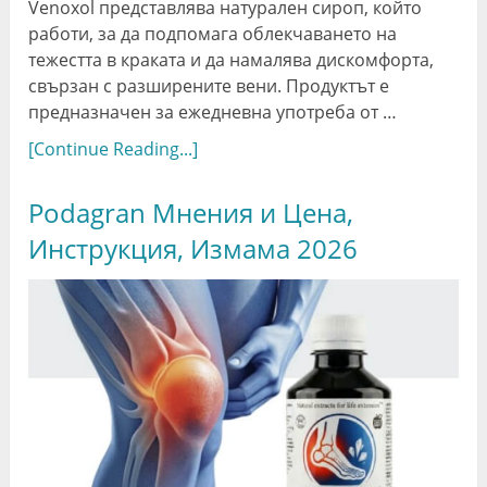
Venoxol представлява натурален сироп, който
работи, за да подпомага облекчаването на
тежестта в краката и да намалява дискомфорта,
свързан с разширените вени. Продуктът е
предназначен за ежедневна употреба от …
[Continue Reading...]
Podagran Мнения и Цена,
Инструкция, Измама 2026