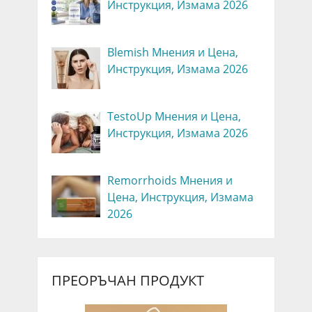
Инструкция, Измама 2026
Blemish Мнения и Цена,
Инструкция, Измама 2026
TestoUp Мнения и Цена,
Инструкция, Измама 2026
Remorrhoids Мнения и
Цена, Инструкция, Измама
2026
ПРЕОРЪЧАН ПРОДУКТ