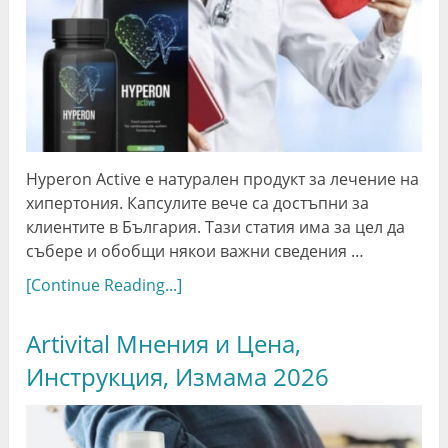
Hyperon Active е натурален продукт за лечение на
хипертония. Капсулите вече са достъпни за
клиентите в България. Тази статия има за цел да
събере и обобщи някои важни сведения …
[Continue Reading...]
Artivital Мнения и Цена,
Инструкция, Измама 2026