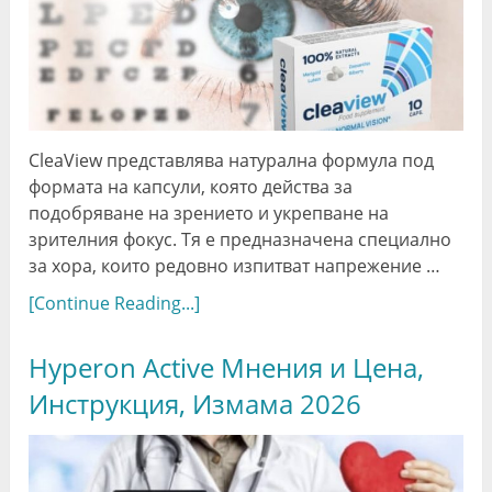
CleaView представлява натурална формула под
формата на капсули, която действа за
подобряване на зрението и укрепване на
зрителния фокус. Тя е предназначена специално
за хора, които редовно изпитват напрежение …
[Continue Reading...]
Hyperon Active Мнения и Цена,
Инструкция, Измама 2026