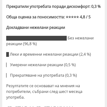
Прекратили употребата поради дискомфорт: 0,3 %
Обща оценка за поносимостта: ⭐⭐⭐⭐⭐ 4,8 / 5
Докладвани нежелани реакции
███████████████████████ Без нежелани
реакции (96,8 %)
█ Леки и временни нежелани реакции (2,4 %)
▏ Умерени нежелани реакции (0,5 %)
▏ Прекратяване на употребата (0,3 %)
Резултатите се основават на мнения на
потребители, събрани след шест месеца
употреба.