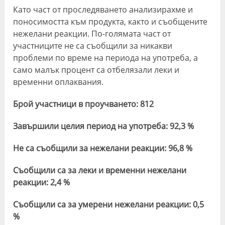
Като част от проследяването анализирахме и
поносимостта към продукта, както и съобщените
нежелани реакции. По-голямата част от
участниците не са съобщили за никакви
проблеми по време на периода на употреба, а
само малък процент са отбелязали леки и
временни оплаквания.
Брой участници в проучването: 812
Завършили целия период на употреба: 92,3 %
Не са съобщили за нежелани реакции: 96,8 %
Съобщили са за леки и временни нежелани
реакции: 2,4 %
Съобщили са за умерени нежелани реакции: 0,5
%