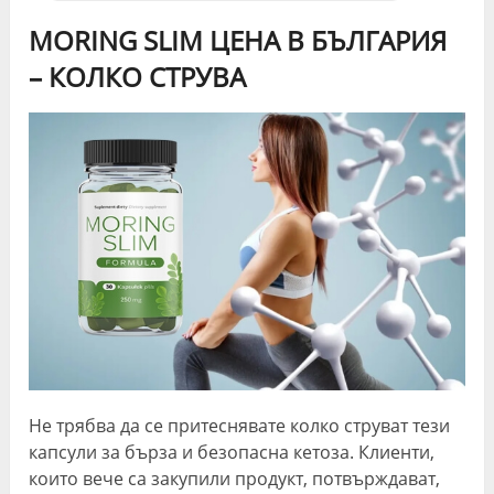
MORING SLIM ЦЕНА В БЪЛГАРИЯ
– КОЛКО СТРУВА
Не трябва да се притеснявате колко струват тези
капсули за бърза и безопасна кетоза. Клиенти,
които вече са закупили продукт, потвърждават,