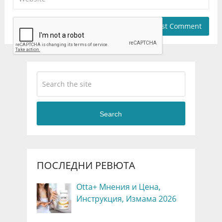
Search
ПОСЛЕДНИ РЕВЮТА
Otta+ Мнения и Цена,
Инструкция, Измама 2026