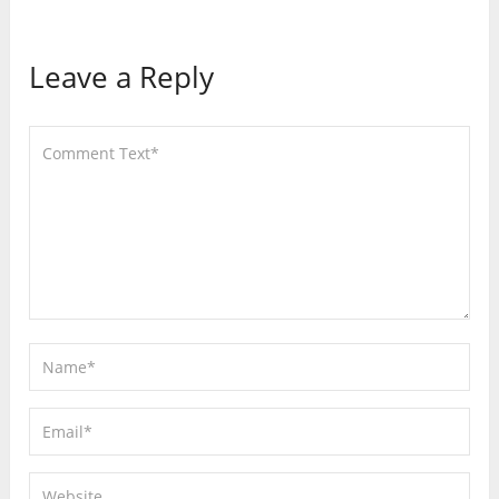
Leave a Reply