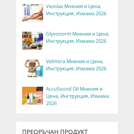
Vezolax Мнения и Цена,
Инструкция, Измама 2026
Glyvonorm Мнения и Цена,
Инструкция, Измама 2026
Velmora Мнения и Цена,
Инструкция, Измама 2026
AccuSound Oil Мнения и
Цена, Инструкция, Измама
2026
ПРЕОРЪЧАН ПРОДУКТ