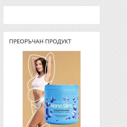
ПРЕОРЪЧАН ПРОДУКТ