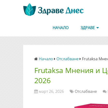
НАЧАЛО
ЗДРАВЕ
Начало
Отслабване
Frutaksa Мне
Frutaksa Мнения и Ц
2026
март 26, 2026
Отслабване