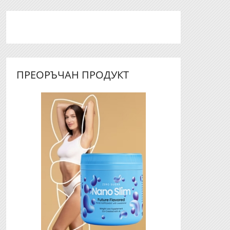
ПРЕОРЪЧАН ПРОДУКТ