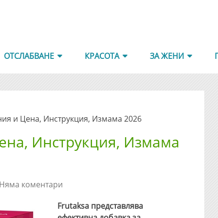
ОТСЛАБВАНЕ
КРАСОТА
ЗА ЖЕНИ
ния и Цена, Инструкция, Измама 2026
ена, Инструкция, Измама
Няма коментари
Frutaksa представлява
ефективна добавка за