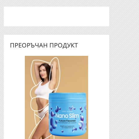
ПРЕОРЪЧАН ПРОДУКТ