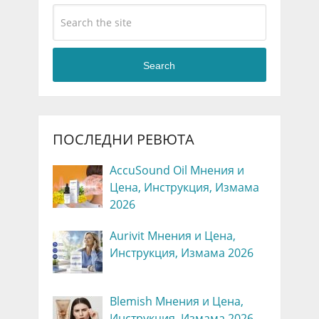
Search
ПОСЛЕДНИ РЕВЮТА
AccuSound Oil Мнения и
Цена, Инструкция, Измама
2026
Aurivit Мнения и Цена,
Инструкция, Измама 2026
Blemish Мнения и Цена,
Инструкция, Измама 2026