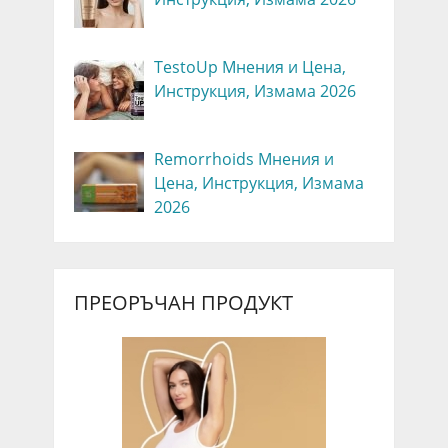
TestoUp Мнения и Цена,
Инструкция, Измама 2026
Remorrhoids Мнения и
Цена, Инструкция, Измама
2026
ПРЕОРЪЧАН ПРОДУКТ