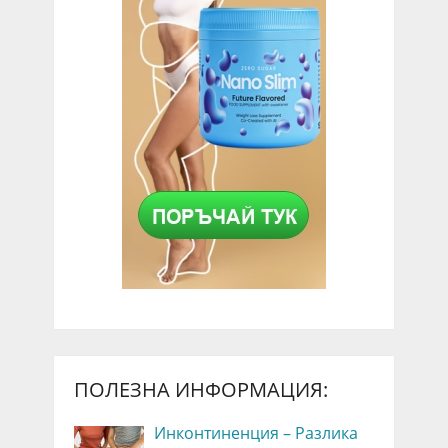
ПОЛЕЗНА ИНФОРМАЦИЯ:
Инконтиненция – Разлика