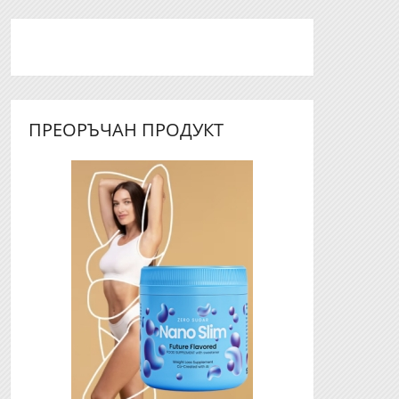
ПРЕОРЪЧАН ПРОДУКТ