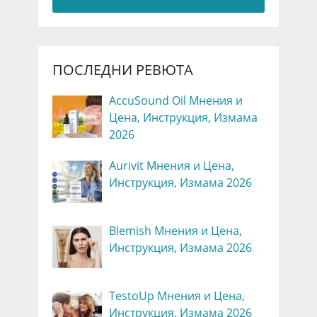
ПОСЛЕДНИ РЕВЮТА
AccuSound Oil Мнения и
Цена, Инструкция, Измама
2026
Aurivit Мнения и Цена,
Инструкция, Измама 2026
Blemish Мнения и Цена,
Инструкция, Измама 2026
TestoUp Мнения и Цена,
Инструкция, Измама 2026