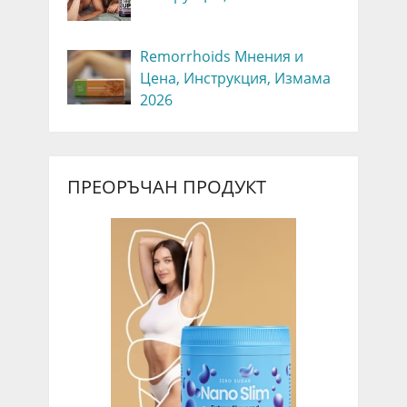
Remorrhoids Мнения и
Цена, Инструкция, Измама
2026
ПРЕОРЪЧАН ПРОДУКТ