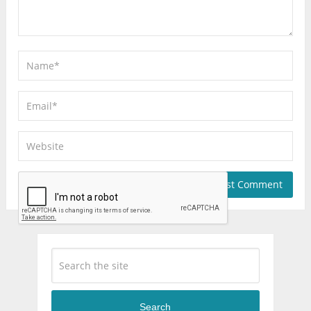
Search