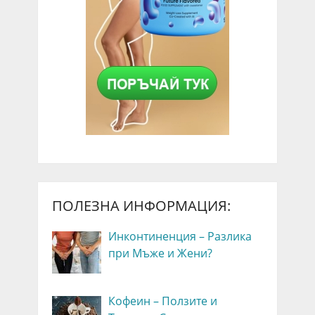
ПОЛЕЗНА ИНФОРМАЦИЯ:
Инконтиненция – Разлика
при Мъже и Жени?
Кофеин – Ползите и