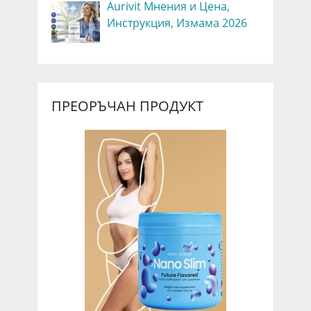
Aurivit Мнения и Цена,
Инструкция, Измама 2026
ПРЕОРЪЧАН ПРОДУКТ