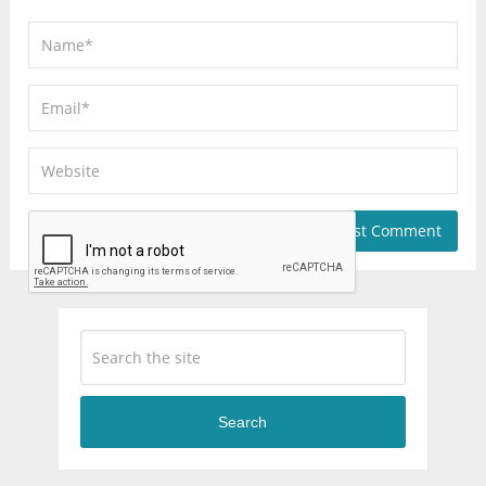
Search