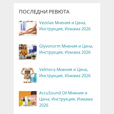
ПОСЛЕДНИ РЕВЮТА
Vezolax Мнения и Цена,
Инструкция, Измама 2026
Glyvonorm Мнения и Цена,
Инструкция, Измама 2026
Velmora Мнения и Цена,
Инструкция, Измама 2026
AccuSound Oil Мнения и
Цена, Инструкция, Измама
2026