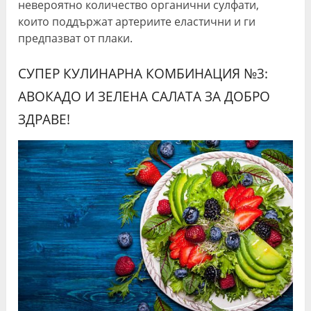
невероятно количество органични сулфати,
които поддържат артериите еластични и ги
предпазват от плаки.
СУПЕР КУЛИНАРНА КОМБИНАЦИЯ №3:
АВОКАДО И ЗЕЛЕНА САЛАТА ЗА ДОБРО
ЗДРАВЕ!