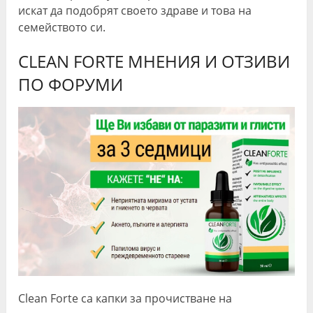
искат да подобрят своето здраве и това на
семейството си.
CLEAN FORTE МНЕНИЯ И ОТЗИВИ
ПО ФОРУМИ
Clean Forte са капки за прочистване на