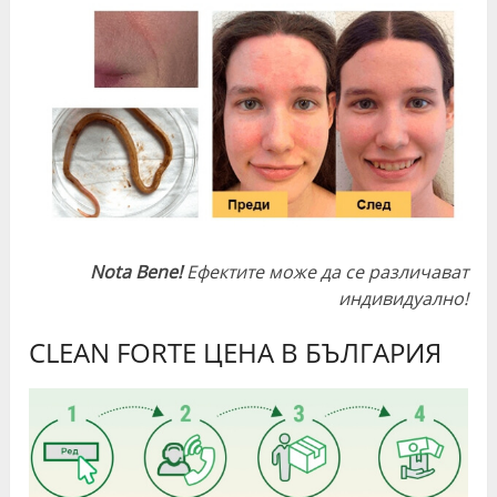
Nota Bene!
Ефектите може да се различават
индивидуално!
CLEAN FORTE ЦЕНА В БЪЛГАРИЯ