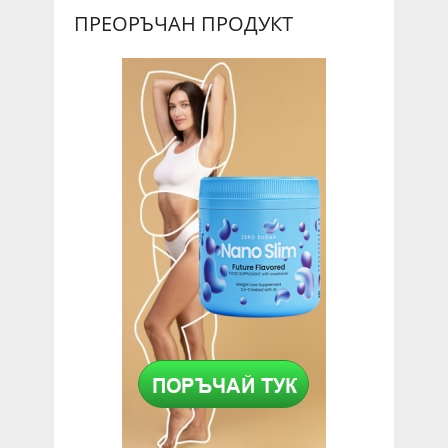
ПРЕОРЪЧАН ПРОДУКТ