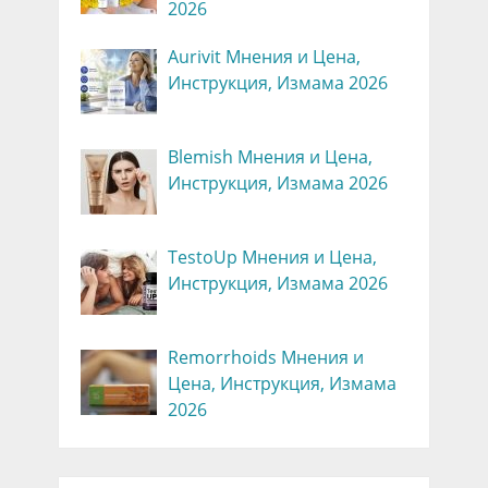
2026
Aurivit Мнения и Цена,
Инструкция, Измама 2026
Blemish Мнения и Цена,
Инструкция, Измама 2026
TestoUp Мнения и Цена,
Инструкция, Измама 2026
Remorrhoids Мнения и
Цена, Инструкция, Измама
2026