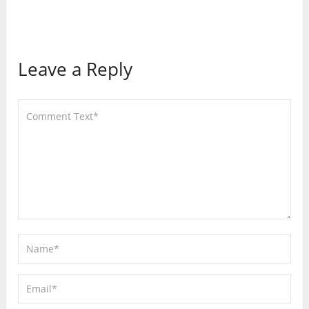
Leave a Reply