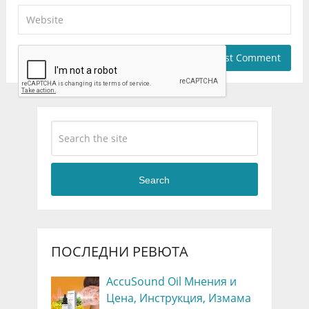
Search
ПОСЛЕДНИ РЕВЮТА
AccuSound Oil Мнения и
Цена, Инструкция, Измама